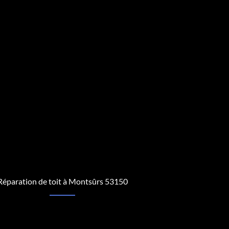
Réparation de toit à Montsûrs 53150