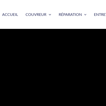
ACCUEIL
COUVREUR
RÉPARATION
ENTRE