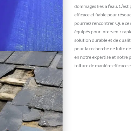
dommages liés à l’eau. C’est
efficace et fiable pour réso
pourriez rencontrer. Que ce
équipés pour intervenir rapi
solution durable et de qualit
pour la recherche de fuite d
en notre expertise et notre
toiture de manière efficace e