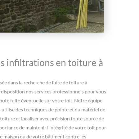
s infiltrations en toiture à
sée dans la recherche de fuite de toiture à
disposition nos services professionnels pour vous
 toute fuite éventuelle sur votre toit. Notre équipe
 utilise des techniques de pointe et du matériel de
toiture et localiser avec précision toute source de
ortance de maintenir l’intégrité de votre toit pour
re maison ou de votre bâtiment contre les