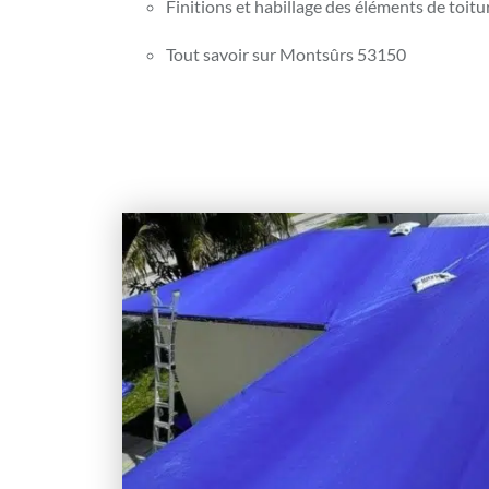
Finitions et habillage des éléments de toit
Tout savoir sur Montsûrs 53150