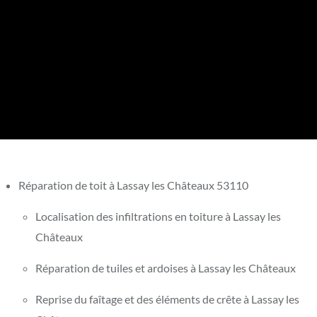
Réparation de toit à Lassay les Châteaux 53110
Localisation des infiltrations en toiture à Lassay les
Châteaux
Réparation de tuiles et ardoises à Lassay les Châteaux
Reprise du faîtage et des éléments de crête à Lassay les