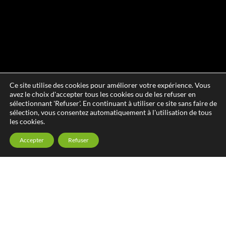
Ce site utilise des cookies pour améliorer votre expérience. Vous
avez le choix d'accepter tous les cookies ou de les refuser en
sélectionnant 'Refuser'. En continuant à utiliser ce site sans faire de
sélection, vous consentez automatiquement à l'utilisation de tous
les cookies.
Accepter
Refuser