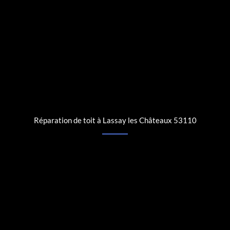
Réparation de toit à Lassay les Châteaux 53110