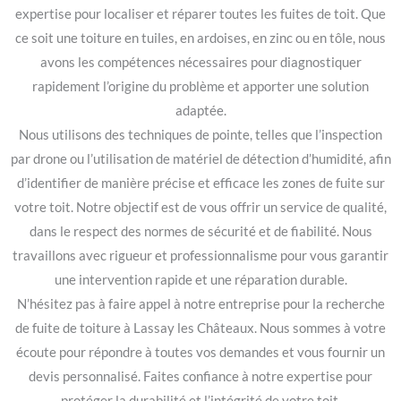
expertise pour localiser et réparer toutes les fuites de toit. Que
ce soit une toiture en tuiles, en ardoises, en zinc ou en tôle, nous
avons les compétences nécessaires pour diagnostiquer
rapidement l’origine du problème et apporter une solution
adaptée.
Nous utilisons des techniques de pointe, telles que l’inspection
par drone ou l’utilisation de matériel de détection d’humidité, afin
d’identifier de manière précise et efficace les zones de fuite sur
votre toit. Notre objectif est de vous offrir un service de qualité,
dans le respect des normes de sécurité et de fiabilité. Nous
travaillons avec rigueur et professionnalisme pour vous garantir
une intervention rapide et une réparation durable.
N’hésitez pas à faire appel à notre entreprise pour la recherche
de fuite de toiture à Lassay les Châteaux. Nous sommes à votre
écoute pour répondre à toutes vos demandes et vous fournir un
devis personnalisé. Faites confiance à notre expertise pour
protéger la durabilité et l’intégrité de votre toit.