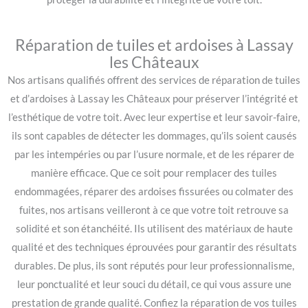
Réparation de tuiles et ardoises à Lassay
les Châteaux
Nos artisans qualifiés offrent des services de réparation de tuiles
et d’ardoises à Lassay les Châteaux pour préserver l’intégrité et
l’esthétique de votre toit. Avec leur expertise et leur savoir-faire,
ils sont capables de détecter les dommages, qu’ils soient causés
par les intempéries ou par l’usure normale, et de les réparer de
manière efficace. Que ce soit pour remplacer des tuiles
endommagées, réparer des ardoises fissurées ou colmater des
fuites, nos artisans veilleront à ce que votre toit retrouve sa
solidité et son étanchéité. Ils utilisent des matériaux de haute
qualité et des techniques éprouvées pour garantir des résultats
durables. De plus, ils sont réputés pour leur professionnalisme,
leur ponctualité et leur souci du détail, ce qui vous assure une
prestation de grande qualité. Confiez la réparation de vos tuiles