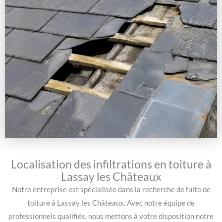
Localisation des infiltrations en toiture à
Lassay les Châteaux
Notre entreprise est spécialisée dans la recherche de fuite de
toiture à Lassay les Châteaux. Avec notre équipe de
professionnels qualifiés, nous mettons à votre disposition notre