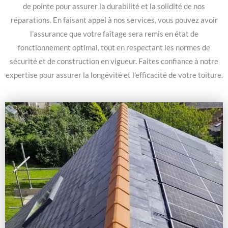
de pointe pour assurer la durabilité et la solidité de nos
réparations. En faisant appel à nos services, vous pouvez avoir
l’assurance que votre faîtage sera remis en état de
fonctionnement optimal, tout en respectant les normes de
sécurité et de construction en vigueur. Faites confiance à notre
expertise pour assurer la longévité et l’efficacité de votre toiture.