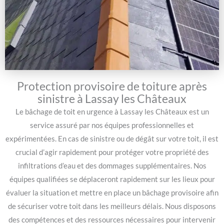
Protection provisoire de toiture après
sinistre à Lassay les Châteaux
Le bâchage de toit en urgence à Lassay les Châteaux est un
service assuré par nos équipes professionnelles et
expérimentées. En cas de sinistre ou de dégât sur votre toit, il est
crucial d’agir rapidement pour protéger votre propriété des
infiltrations d’eau et des dommages supplémentaires. Nos
équipes qualifiées se déplaceront rapidement sur les lieux pour
évaluer la situation et mettre en place un bâchage provisoire afin
de sécuriser votre toit dans les meilleurs délais. Nous disposons
des compétences et des ressources nécessaires pour intervenir