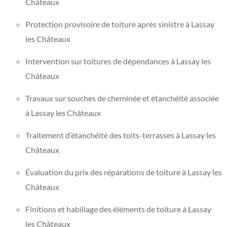
Châteaux
Protection provisoire de toiture après sinistre à Lassay
les Châteaux
Intervention sur toitures de dépendances à Lassay les
Châteaux
Travaux sur souches de cheminée et étanchéité associée
à Lassay les Châteaux
Traitement d’étanchéité des toits-terrasses à Lassay les
Châteaux
Évaluation du prix des réparations de toiture à Lassay les
Châteaux
Finitions et habillage des éléments de toiture à Lassay
les Châteaux