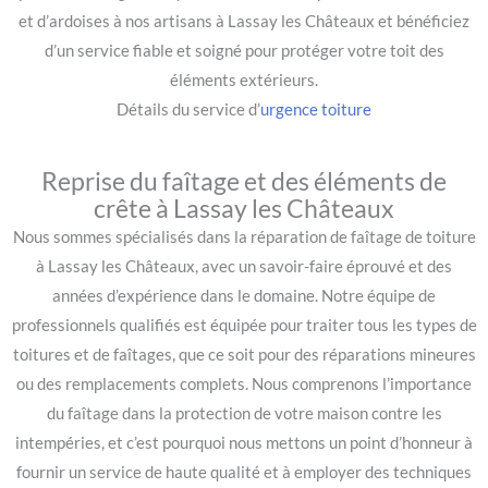
et d’ardoises à nos artisans à Lassay les Châteaux et bénéficiez
d’un service fiable et soigné pour protéger votre toit des
éléments extérieurs.
Détails du service d’
urgence toiture
Reprise du faîtage et des éléments de
crête à Lassay les Châteaux
Nous sommes spécialisés dans la réparation de faîtage de toiture
à Lassay les Châteaux, avec un savoir-faire éprouvé et des
années d’expérience dans le domaine. Notre équipe de
professionnels qualifiés est équipée pour traiter tous les types de
toitures et de faîtages, que ce soit pour des réparations mineures
ou des remplacements complets. Nous comprenons l’importance
du faîtage dans la protection de votre maison contre les
intempéries, et c’est pourquoi nous mettons un point d’honneur à
fournir un service de haute qualité et à employer des techniques