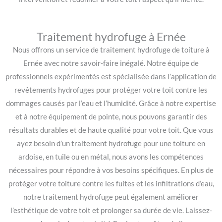
Traitement hydrofuge à Ernée
Nous offrons un service de traitement hydrofuge de toiture à
Ernée avec notre savoir-faire inégalé. Notre équipe de
professionnels expérimentés est spécialisée dans l’application de
revêtements hydrofuges pour protéger votre toit contre les
dommages causés par l’eau et l’humidité. Grâce à notre expertise
et à notre équipement de pointe, nous pouvons garantir des
résultats durables et de haute qualité pour votre toit. Que vous
ayez besoin d’un traitement hydrofuge pour une toiture en
ardoise, en tuile ou en métal, nous avons les compétences
nécessaires pour répondre à vos besoins spécifiques. En plus de
protéger votre toiture contre les fuites et les infiltrations d’eau,
notre traitement hydrofuge peut également améliorer
l’esthétique de votre toit et prolonger sa durée de vie. Laissez-