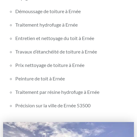
Démoussage de toiture à Ernée
Traitement hydrofuge à Ernée
Entretien et nettoyage du toit à Ernée
Travaux d’étanchéité de toiture à Ernée
Prix nettoyage de toiture à Ernée
Peinture de toit à Ernée
Traitement par résine hydrofuge à Ernée
Précision sur la ville de Ernée 53500