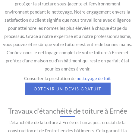
protéger la structure sous-jacente et l’environnement
environnant pendant le nettoyage. Notre engagement envers la
satisfaction du client signifie que nous travaillons avec diligence
pour atteindre les normes les plus élevées à chaque étape du
processus. Grâce à notre expertise et à notre professionnalisme,
vous pouvez être sûr que votre toiture est entre de bonnes mains.
Confiez-nous le nettoyage complet de votre toiture à Ernée et
profitez d’une maison ou d’un bâtiment qui reste en parfait état
pour les années à venir.
Consulter la prestation de
nettoyage de toit
OBTENIR UN DEVIS GRATUIT
Travaux d’étanchéité de toiture à Ernée
L’étanchéité de la toiture à Ernée est un aspect crucial de la
construction et de l’entretien des bâtiments. Cela garantit la