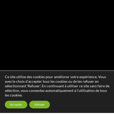
Ce site utilise des cookies pour améliorer votre expérience. Vous
avez le choix d'accepter tous les cookies ou de les refuser en
sélectionnant 'Refuser'. En continuant à utiliser ce site sans faire de
sélection, vous consentez automatiquement à l'utilisation de tous
les cookies.
Accepter
Refuser