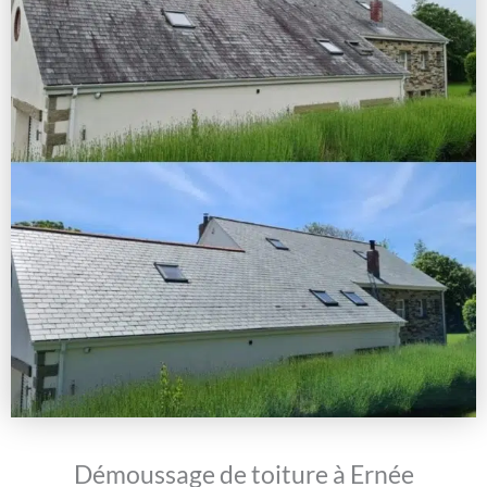
Démoussage de toiture à Ernée