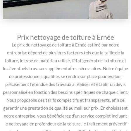
Prix nettoyage de toiture à Ernée
Le prix du nettoyage de toiture à Ernée estimé par notre
entreprise dépend de plusieurs facteurs tels que la taille de la
toiture, le type de matériau utilisé, l’état général de la toiture et
les éventuels travaux supplémentaires nécessaires. Notre équipe
de professionnels qualifiés se rendra sur place pour évaluer
précisément l’étendue des travaux à réaliser et établir un devis
personnalisé en fonction des besoins spécifiques de chaque client.
Nous proposons des tarifs compétitifs et transparents, afin de
garantir une prestation de qualité au meilleur prix. En choisissant
notre entreprise, vous bénéficierez d’un service complet incluant
le nettoyage en profondeur de la toiture, le traitement préventif