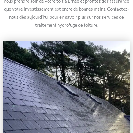
nous prendre soin de votre toit à Ernée et profitez de l’assurance
que votre investissement est entre de bonnes mains. Contactez-
nous dès aujourd’hui pour en savoir plus sur nos services de
traitement hydrofuge de toiture.