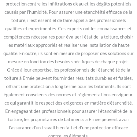
protection contre les infiltrations d’eau et les dégâts potentiels
causés par l’humidité. Pour assurer une étanchéité efficace de la
toiture, il est essentiel de faire appel à des professionnels
qualifiés et expérimentés. Ces experts ont les connaissances et
compétences nécessaires pour évaluer l’état de la toiture, choisir
les matériaux appropriés et réaliser une installation de haute
qualité. En outre, ils sont en mesure de proposer des solutions sur
mesure en fonction des besoins spécifiques de chaque projet.
Grâce à leur expertise, les professionnels de l’étanchéité de la
toiture à Ernée peuvent fournir des résultats durables et fiables,
offrant une protection à long terme pour les bâtiments. Ils sont
également conscients des normes et réglementations en vigueur,
ce qui garantit le respect des exigences en matière d’étanchéité.
En engageant des professionnels pour assurer l’étanchéité de la
toiture, les propriétaires de bâtiments à Ernée peuvent avoir
l’assurance d’un travail bien fait et d’une protection efficace
contre les éléments.