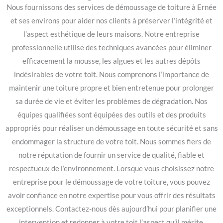
Nous fournissons des services de démoussage de toiture à Ernée
et ses environs pour aider nos clients à préserver l’intégrité et
l’aspect esthétique de leurs maisons. Notre entreprise
professionnelle utilise des techniques avancées pour éliminer
efficacement la mousse, les algues et les autres dépôts
indésirables de votre toit. Nous comprenons l’importance de
maintenir une toiture propre et bien entretenue pour prolonger
sa durée de vie et éviter les problèmes de dégradation. Nos
équipes qualifiées sont équipées des outils et des produits
appropriés pour réaliser un démoussage en toute sécurité et sans
endommager la structure de votre toit. Nous sommes fiers de
notre réputation de fournir un service de qualité, fiable et
respectueux de l’environnement. Lorsque vous choisissez notre
entreprise pour le démoussage de votre toiture, vous pouvez
avoir confiance en notre expertise pour vous offrir des résultats
exceptionnels. Contactez-nous dès aujourd’hui pour planifier une
intervention et redonner à votre toit l’aspect qu’il mérite.