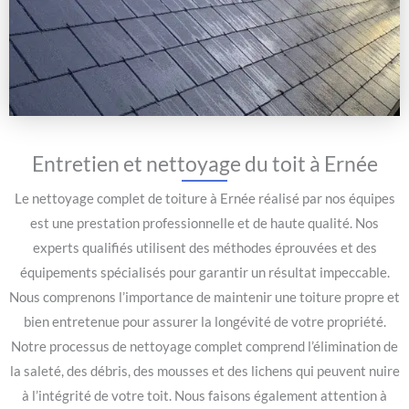
Entretien et nettoyage du toit à Ernée
Le nettoyage complet de toiture à Ernée réalisé par nos équipes
est une prestation professionnelle et de haute qualité. Nos
experts qualifiés utilisent des méthodes éprouvées et des
équipements spécialisés pour garantir un résultat impeccable.
Nous comprenons l’importance de maintenir une toiture propre et
bien entretenue pour assurer la longévité de votre propriété.
Notre processus de nettoyage complet comprend l’élimination de
la saleté, des débris, des mousses et des lichens qui peuvent nuire
à l’intégrité de votre toit. Nous faisons également attention à