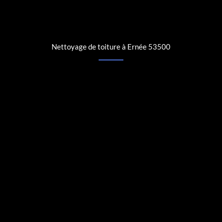
Nettoyage de toiture à Ernée 53500