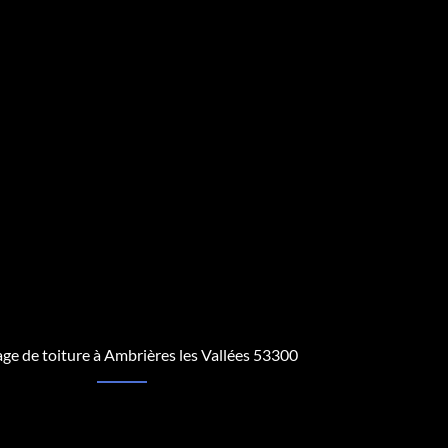
ge de toiture à Ambrières les Vallées 53300