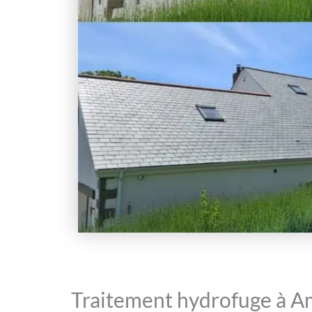
Traitement hydrofuge à Am