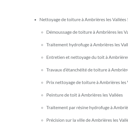
Nettoyage de toiture à Ambrières les Vallées
Démoussage de toiture à Ambrières les Va
Traitement hydrofuge à Ambrières les Val
Entretien et nettoyage du toit à Ambrières
Travaux d’étanchéité de toiture à Ambrière
Prix nettoyage de toiture à Ambrières les 
Peinture de toit à Ambrières les Vallées
Traitement par résine hydrofuge à Ambrièr
Précision sur la ville de Ambrières les Val