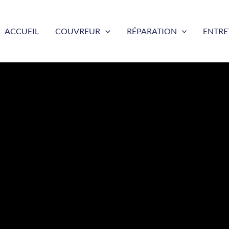
ACCUEIL
COUVREUR
RÉPARATION
ENTRE