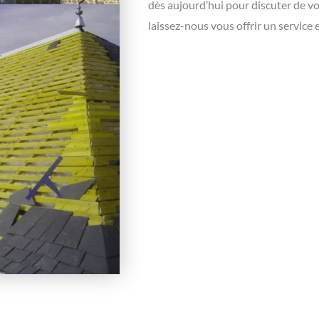
dès aujourd’hui pour discuter de v
laissez-nous vous offrir un service 