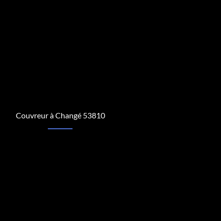
Couvreur à Changé 53810