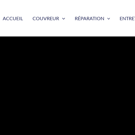
ACCUEIL
COUVREUR
RÉPARATION
ENTRE