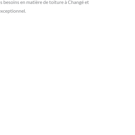
os besoins en matière de toiture à Changé et
exceptionnel.