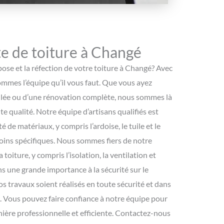
e de toiture à Changé
ose et la réfection de votre toiture à Changé? Avec
sommes l’équipe qu’il vous faut. Que vous ayez
allée ou d’une rénovation complète, nous sommes là
te qualité. Notre équipe d’artisans qualifiés est
é de matériaux, y compris l’ardoise, le tuile et le
oins spécifiques. Nous sommes fiers de notre
 toiture, y compris l’isolation, la ventilation et
ns une grande importance à la sécurité sur le
nos travaux soient réalisés en toute sécurité et dans
e. Vous pouvez faire confiance à notre équipe pour
nière professionnelle et efficiente. Contactez-nous