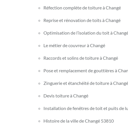
Réfection complète de toiture à Changé
Reprise et rénovation de toits à Changé
Optimisation de l’isolation du toit à Chang
Le métier de couvreur à Changé
Raccords et solins de toiture à Changé
Pose et remplacement de gouttières à Cha
Zinguerie et étanchéité de toiture à Chang
Devis toiture à Changé
Installation de fenêtres de toit et puits de
Histoire de la ville de Changé 53810